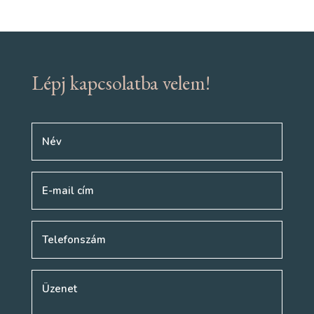
Lépj kapcsolatba velem!