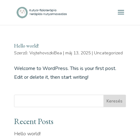
Hello world!
Szerző:
VojtehovszkiBea
|
máj 13, 2025
|
Uncategorized
Welcome to WordPress. This is your first post.
Edit or delete it, then start writing!
Keresés
Recent Posts
Hello world!